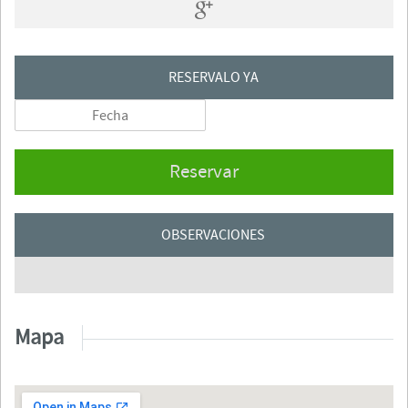
RESERVALO YA
Reservar
OBSERVACIONES
Mapa