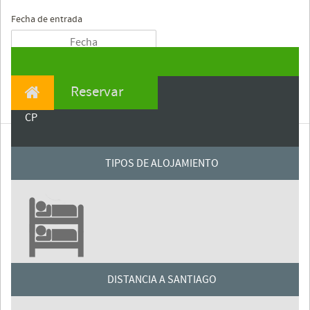
Fecha de entrada
Reservar
CP
TIPOS DE ALOJAMIENTO
DISTANCIA A SANTIAGO