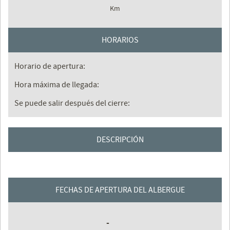
Km
HORARIOS
Horario de apertura:
Hora máxima de llegada:
Se puede salir después del cierre:
DESCRIPCIÓN
FECHAS DE APERTURA DEL ALBERGUE
-