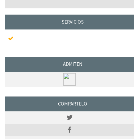
SERVICIOS
ADMITEN
COMPARTELO