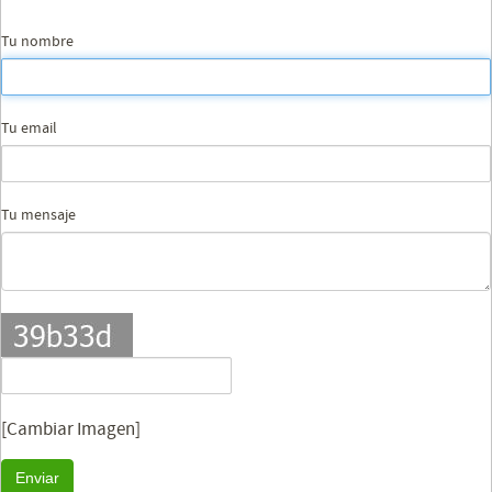
Tu nombre
Tu email
Tu mensaje
[Cambiar Imagen]
Enviar