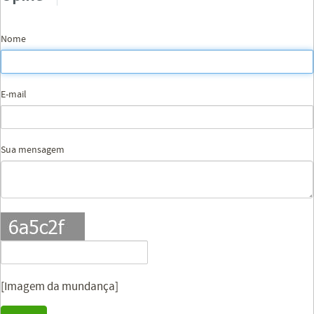
Nome
E-mail
Sua mensagem
[Imagem da mundança]