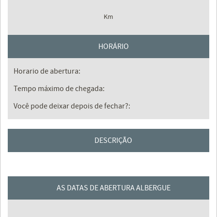
Km
HORÁRIO
Horario de abertura:
Tempo máximo de chegada:
Você pode deixar depois de fechar?:
DESCRIÇÃO
AS DATAS DE ABERTURA ALBERGUE