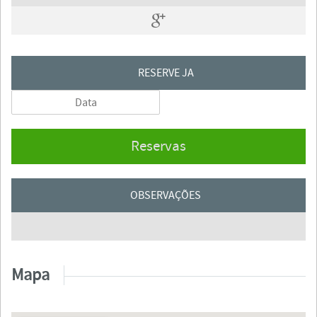
RESERVE JA
Reservas
OBSERVAÇÕES
Mapa