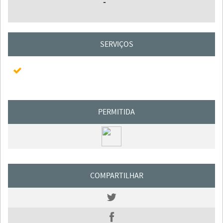
-
SERVIÇOS
PERMITIDA
COMPARTILHAR