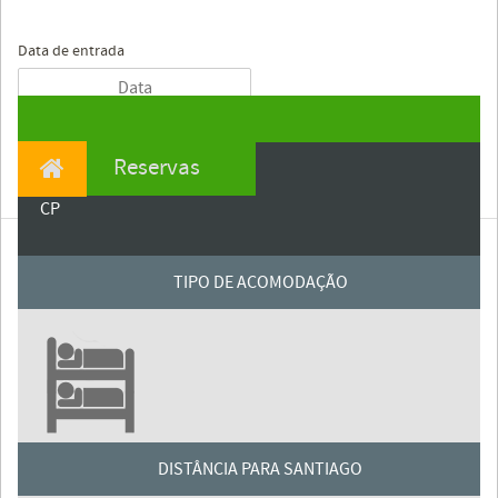
Data de entrada
Reservas
CP
TIPO DE ACOMODAÇÃO
DISTÂNCIA PARA SANTIAGO