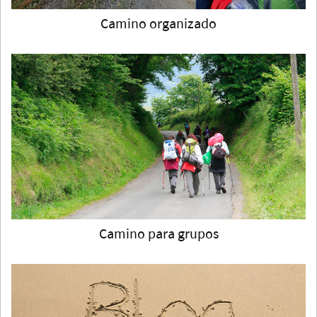
Camino organizado
Camino para grupos