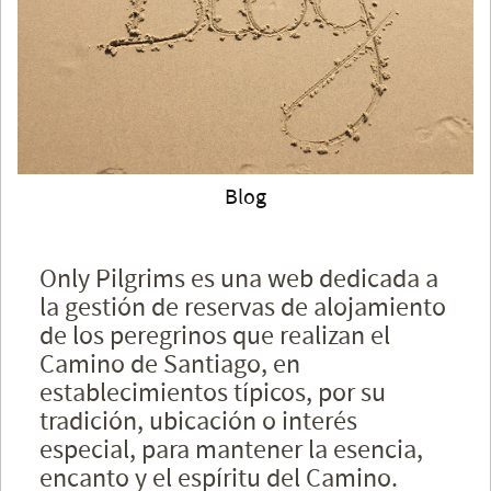
Blog
Only Pilgrims es una web dedicada a
la gestión de reservas de alojamiento
de los peregrinos que realizan el
Camino de Santiago, en
establecimientos típicos, por su
tradición, ubicación o interés
especial, para mantener la esencia,
encanto y el espíritu del Camino.