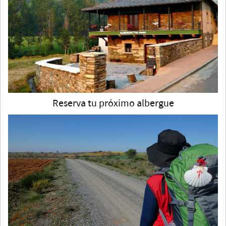
Reserva tu próximo albergue