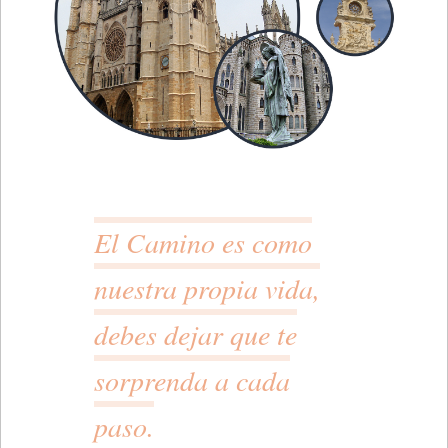
El Camino es como
nuestra propia vida,
debes dejar que te
sorprenda a cada
paso.