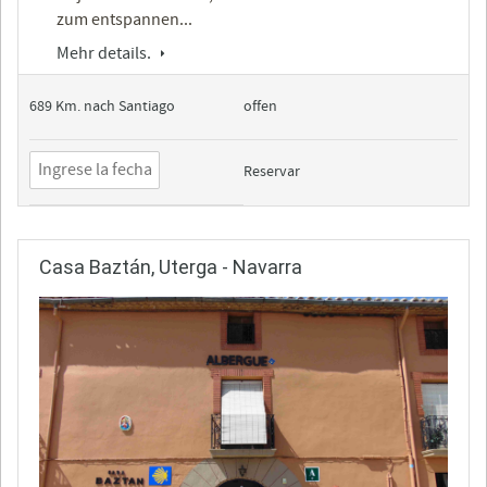
zum entspannen...
Mehr details.
689 Km. nach Santiago
offen
Reservar
Casa Baztán, Uterga - Navarra