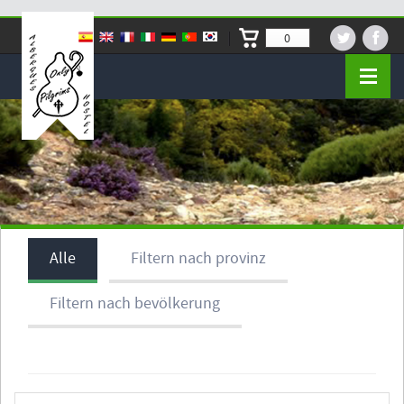
0
Alle
Filtern nach provinz
Filtern nach bevölkerung