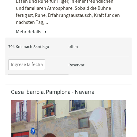
Essen und Ruhe für Pilger, in einer freundlichen
und familiären Atmosphäre. Sobald die Bühne
fertig ist, Ruhe, Erfahrungsaustausch, Kraft für den
nächsten Tag,...
Mehr details.
704 Km. nach Santiago
offen
Reservar
Casa Ibarrola, Pamplona - Navarra