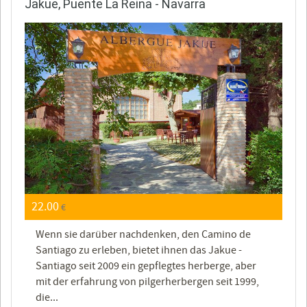
Jakue, Puente La Reina - Navarra
22.00
€
Wenn sie darüber nachdenken, den Camino de
Santiago zu erleben, bietet ihnen das Jakue -
Santiago seit 2009 ein gepflegtes herberge, aber
mit der erfahrung von pilgerherbergen seit 1999,
die...