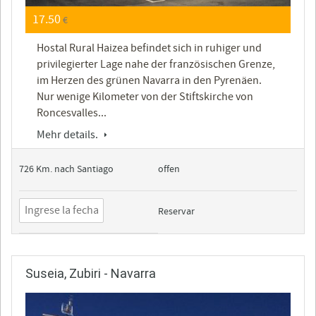
17.50
€
Hostal Rural Haizea befindet sich in ruhiger und
privilegierter Lage nahe der französischen Grenze,
im Herzen des grünen Navarra in den Pyrenäen.
Nur wenige Kilometer von der Stiftskirche von
Roncesvalles...
Mehr details.
726 Km. nach Santiago
offen
Reservar
Suseia, Zubiri - Navarra