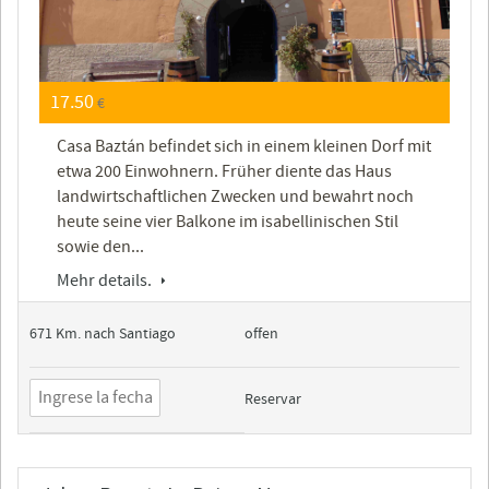
17.50
€
Casa Baztán befindet sich in einem kleinen Dorf mit
etwa 200 Einwohnern. Früher diente das Haus
landwirtschaftlichen Zwecken und bewahrt noch
heute seine vier Balkone im isabellinischen Stil
sowie den...
Mehr details.
671 Km. nach Santiago
offen
Reservar