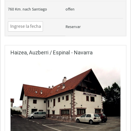
760 Km. nach Santiago
offen
Reservar
Haizea, Auzberri / Espinal - Navarra