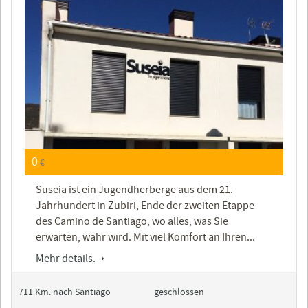
0
€
Suseia ist ein Jugendherberge aus dem 21.
Jahrhundert in Zubiri, Ende der zweiten Etappe
des Camino de Santiago, wo alles, was Sie
erwarten, wahr wird. Mit viel Komfort an Ihren...
Mehr details.
711 Km. nach Santiago
geschlossen