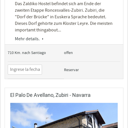
Das Zaldiko Hostel befindet sich am Ende der
zweiten Etappe Roncesvalles-Zubiri. Zubiri, die
"Dorf der Brücke" in Euskera Sprache bedeutet.
Dieses Dorf gehörte zum Kloster Leyre. Die meisten
importamt thingabout...
Mehr details.
710 Km. nach Santiago
offen
Reservar
El Palo De Avellano, Zubiri - Navarra