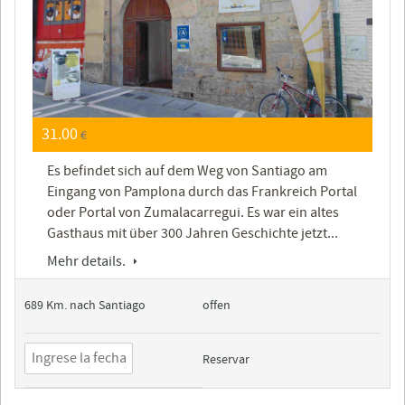
31.00
€
Es befindet sich auf dem Weg von Santiago am
Eingang von Pamplona durch das Frankreich Portal
oder Portal von Zumalacarregui. Es war ein altes
Gasthaus mit über 300 Jahren Geschichte jetzt...
Mehr details.
689 Km. nach Santiago
offen
Reservar