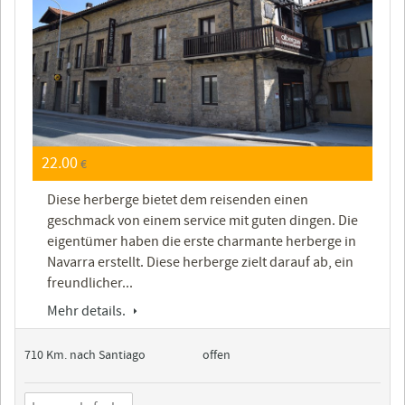
22.00
€
Diese herberge bietet dem reisenden einen
geschmack von einem service mit guten dingen. Die
eigentümer haben die erste charmante herberge in
Navarra erstellt. Diese herberge zielt darauf ab, ein
freundlicher...
Mehr details.
710 Km. nach Santiago
offen