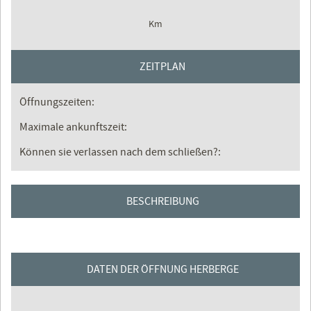
Km
ZEITPLAN
Öffnungszeiten:
Maximale ankunftszeit:
Können sie verlassen nach dem schließen?:
BESCHREIBUNG
DATEN DER ÖFFNUNG HERBERGE