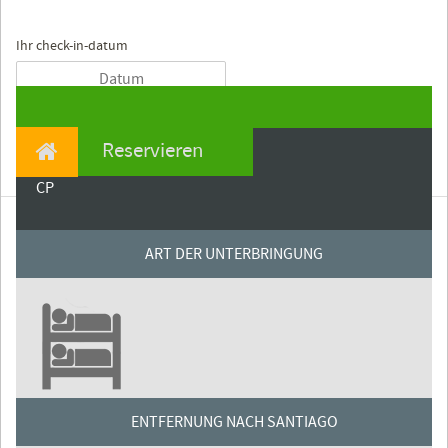
Ihr check-in-datum
Reservieren
CP
ART DER UNTERBRINGUNG
ENTFERNUNG NACH SANTIAGO