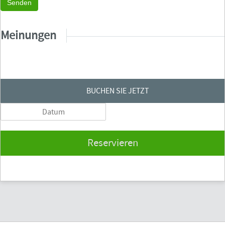
Senden
Meinungen
BUCHEN SIE JETZT
Reservieren