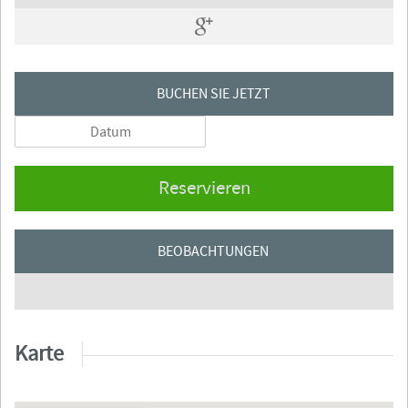
BUCHEN SIE JETZT
Reservieren
BEOBACHTUNGEN
Karte