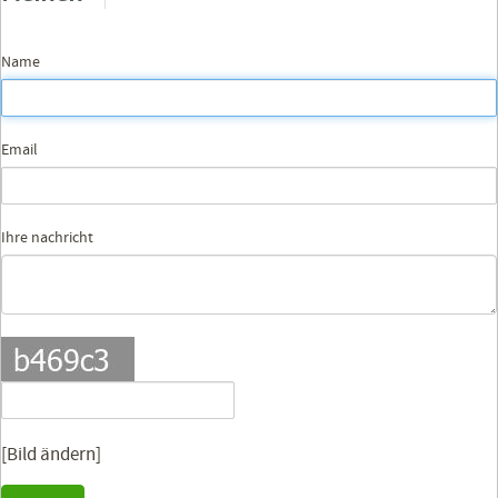
Name
Email
Ihre nachricht
[Bild ändern]