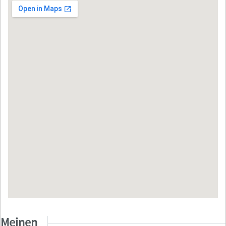
Meinen