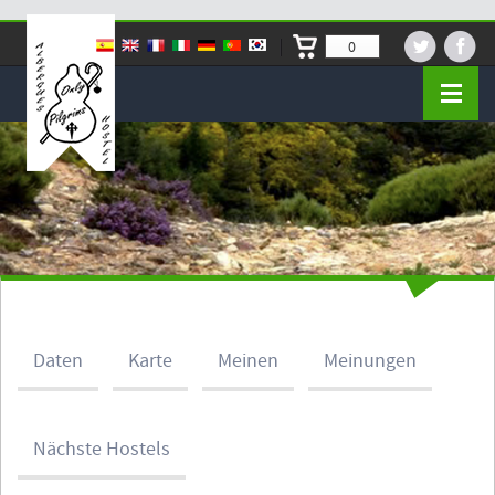
0
Daten
Karte
Meinen
Meinungen
Nächste Hostels