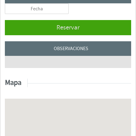
Reservar
OBSERVACIONES
Mapa