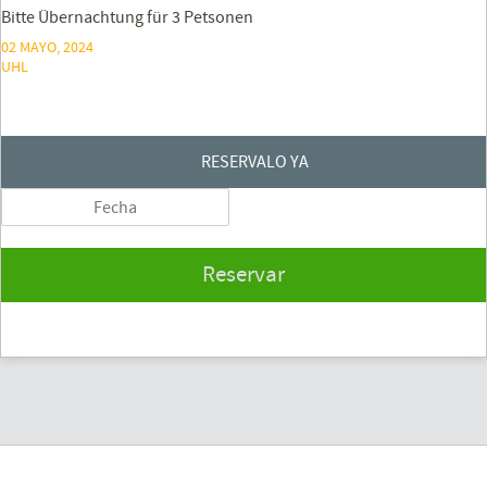
Bitte Übernachtung für 3 Petsonen
02 MAYO, 2024
UHL
RESERVALO YA
Reservar