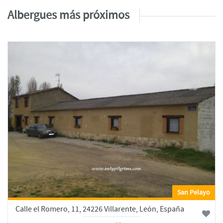
Albergues más próximos
San Pelayo
Calle el Romero, 11, 24226 Villarente, León, España