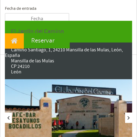
Fecha de entrada
El Jardín del Camino
Reservar
Camino Santiago, 1, 24210 Mansilla de las Mulas, León,
España
Mansilla de las Mulas
CP 24210
León