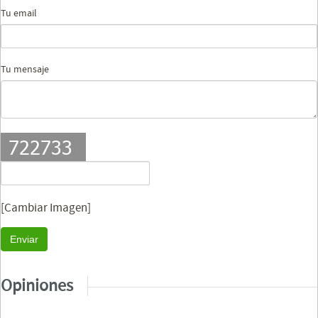
Tu email
Tu mensaje
[Cambiar Imagen]
Enviar
Opiniones