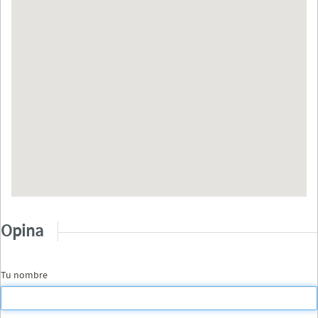
Opina
Tu nombre