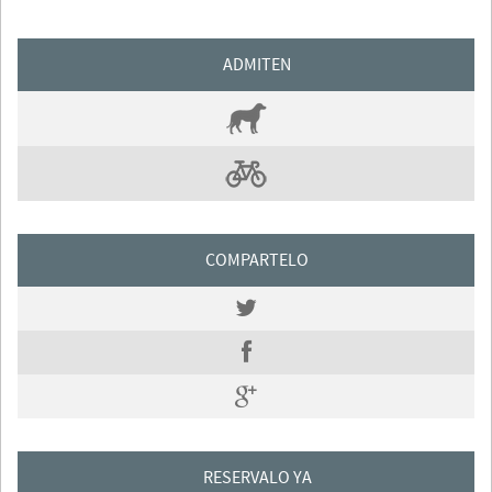
ADMITEN
COMPARTELO
RESERVALO YA