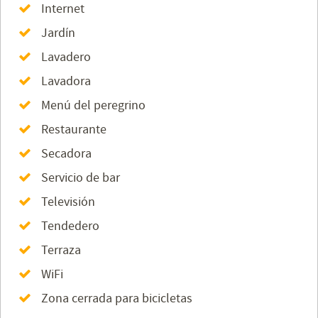
Internet
Jardín
Lavadero
Lavadora
Menú del peregrino
Restaurante
Secadora
Servicio de bar
Televisión
Tendedero
Terraza
WiFi
Zona cerrada para bicicletas