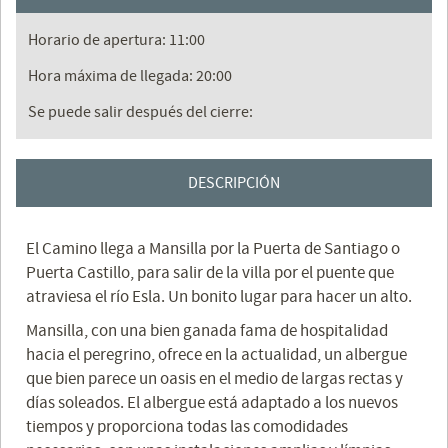
Horario de apertura: 11:00
Hora máxima de llegada: 20:00
Se puede salir después del cierre:
DESCRIPCIÓN
El Camino llega a Mansilla por la Puerta de Santiago o
Puerta Castillo, para salir de la villa por el puente que
atraviesa el río Esla. Un bonito lugar para hacer un alto.
Mansilla, con una bien ganada fama de hospitalidad
hacia el peregrino, ofrece en la actualidad, un albergue
que bien parece un oasis en el medio de largas rectas y
días soleados. El albergue está adaptado a los nuevos
tiempos y proporciona todas las comodidades