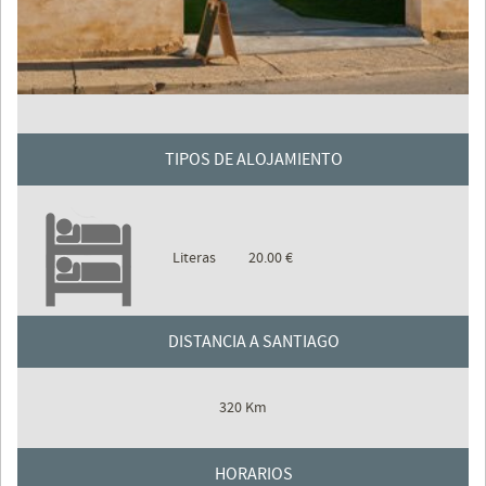
TIPOS DE ALOJAMIENTO
Literas
20.00 €
DISTANCIA A SANTIAGO
320 Km
HORARIOS