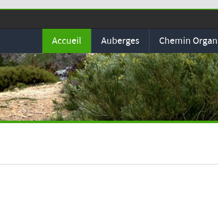
Accueil
Auberges
Chemin Organ