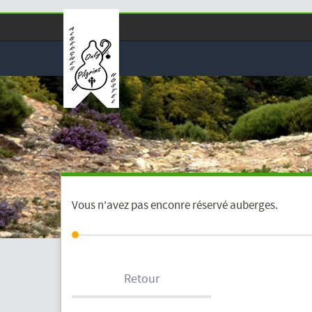
Vous n'avez pas enconre réservé auberges.
Retour