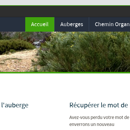
Accueil
Auberges
Chemin Organ
 l'auberge
Récupérer le mot de
Avez-vous perdu votre mot de 
enverrons un nouveau