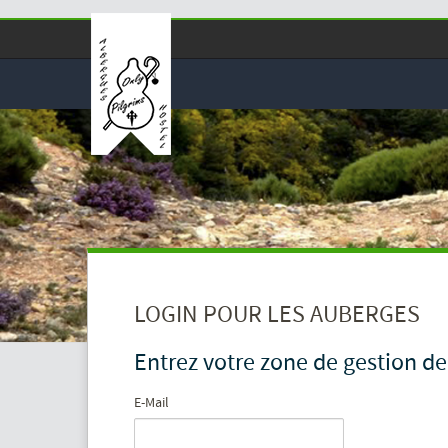
LOGIN POUR LES AUBERGES
Entrez votre zone de gestion de
E-Mail