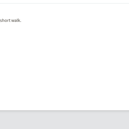
 short walk.