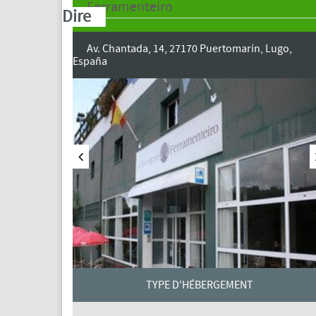
Ferramenteiro
Dire
Av. Chantada, 14, 27170 Puertomarín, Lugo,
España
TYPE D'HÉBERGEMENT