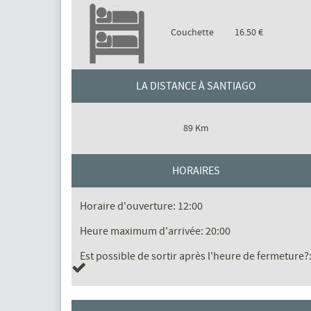
Couchette
16.50 €
LA DISTANCE À SANTIAGO
89 Km
HORAIRES
Horaire d'ouverture: 12:00
Heure maximum d'arrivée: 20:00
Est possible de sortir après l'heure de fermeture?