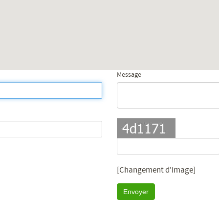
Message
[Changement d'image]
Envoyer