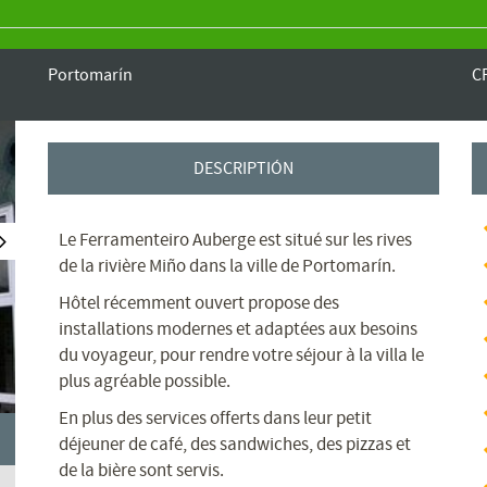
Portomarín
C
DESCRIPTIÓN
Le Ferramenteiro Auberge est situé sur les rives
de la rivière Miño dans la ville de Portomarín.
Hôtel récemment ouvert propose des
installations modernes et adaptées aux besoins
du voyageur, pour rendre votre séjour à la villa le
plus agréable possible.
En plus des services offerts dans leur petit
déjeuner de café, des sandwiches, des pizzas et
de la bière sont servis.