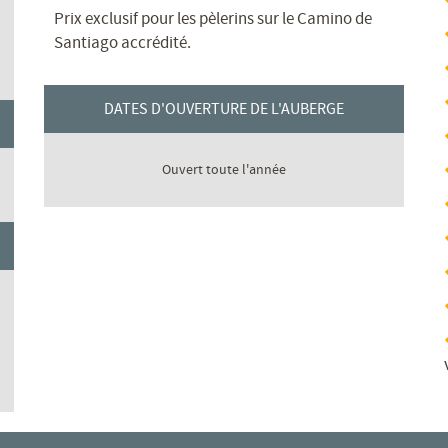
Prix ​​exclusif pour les pèlerins sur le Camino de
Santiago accrédité.
DATES D'OUVERTURE DE L'AUBERGE
Ouvert toute l'année
: