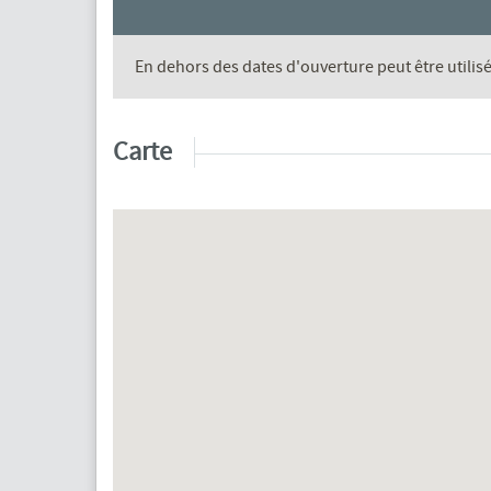
En dehors des dates d'ouverture peut être utilis
Carte