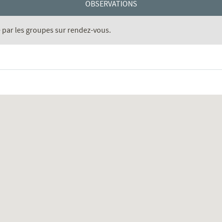
OBSERVATIONS
é par les groupes sur rendez-vous.