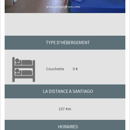
TYPE D'HÉBERGEMENT
Couchette
0 €
LA DISTANCE À SANTIAGO
157 Km
HORAIRES