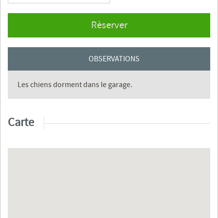
Rèserver
OBSERVATIONS
Les chiens dorment dans le garage.
Carte