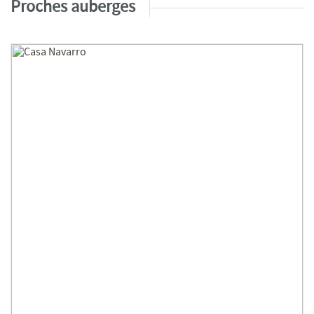
Proches auberges