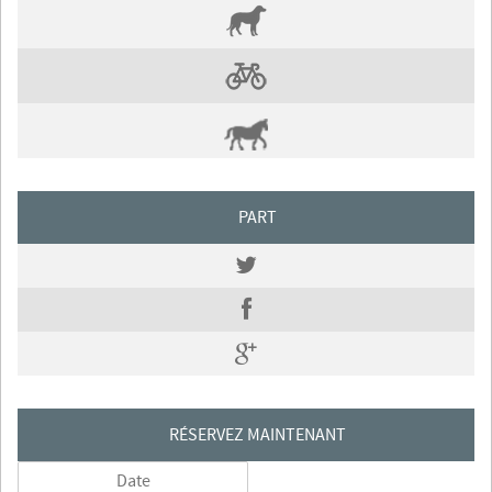
PART
RÉSERVEZ MAINTENANT