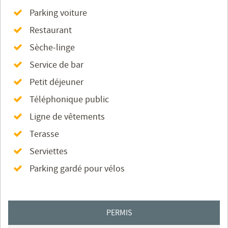
Parking voiture
Restaurant
Sèche-linge
Service de bar
Petit déjeuner
Téléphonique public
Ligne de vêtements
Terasse
Serviettes
Parking gardé pour vélos
PERMIS