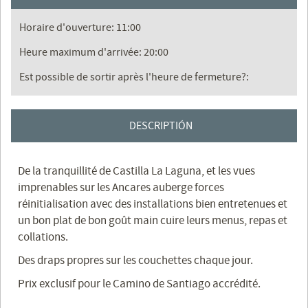
Horaire d'ouverture: 11:00
Heure maximum d'arrivée: 20:00
Est possible de sortir après l'heure de fermeture?:
DESCRIPTIÓN
De la tranquillité de Castilla La Laguna, et les vues
imprenables sur les Ancares auberge forces
réinitialisation avec des installations bien entretenues et
un bon plat de bon goût main cuire leurs menus, repas et
collations.
Des draps propres sur les couchettes chaque jour.
Prix ​​exclusif pour le Camino de Santiago accrédité.