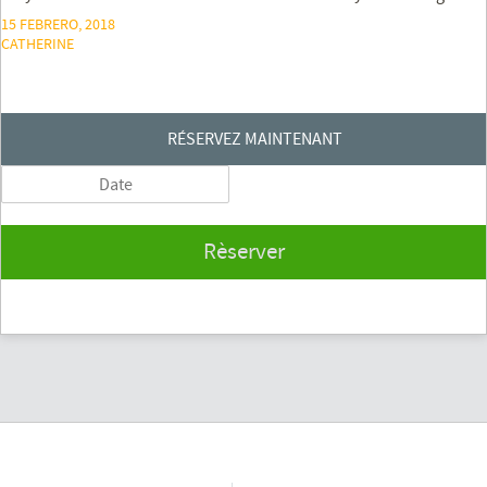
15 FEBRERO, 2018
CATHERINE
RÉSERVEZ MAINTENANT
Rèserver