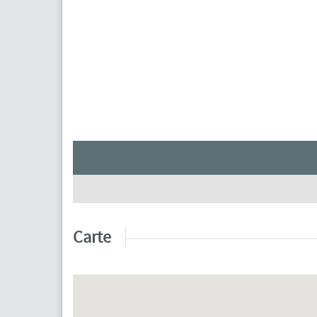
Carte