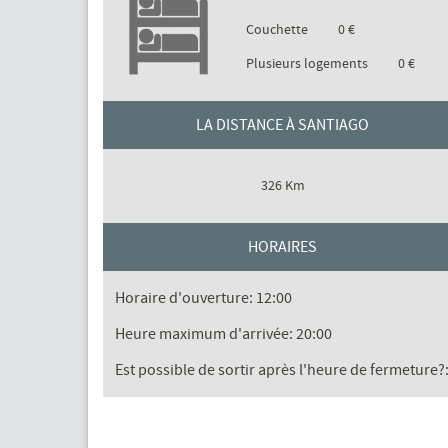
Couchette
0 €
Plusieurs logements
0 €
LA DISTANCE À SANTIAGO
326 Km
HORAIRES
Horaire d'ouverture: 12:00
Heure maximum d'arrivée: 20:00
Est possible de sortir après l'heure de fermeture?