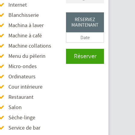
Internet
Blanchisserie
RÉSERVEZ
Machina à laver
MAINTENANT
Machine à café
Machine collations
Rèserver
Menu du pèlerin
Micro-ondes
Ordinateurs
Cour intérieure
Restaurant
Salon
Sèche-linge
Service de bar