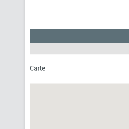
Carte