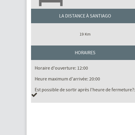
LA DISTANCE À SANTIAGO
19 Km
HORAIRES
Horaire d'ouverture: 12:00
Heure maximum d'arrivée: 20:00
Est possible de sortir après l'heure de fermeture?