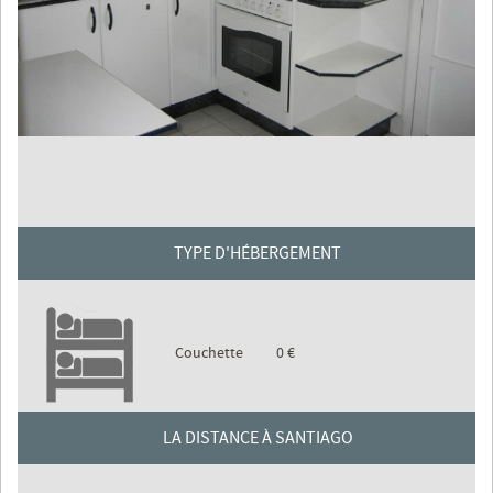
TYPE D'HÉBERGEMENT
Couchette
0 €
LA DISTANCE À SANTIAGO