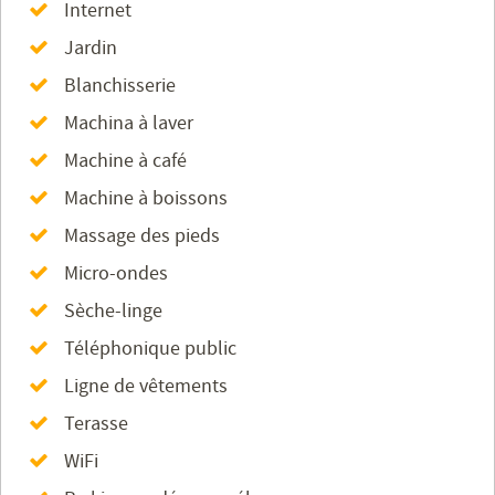
Internet
Jardin
Blanchisserie
Machina à laver
Machine à café
Machine à boissons
Massage des pieds
Micro-ondes
Sèche-linge
Téléphonique public
Ligne de vêtements
Terasse
WiFi