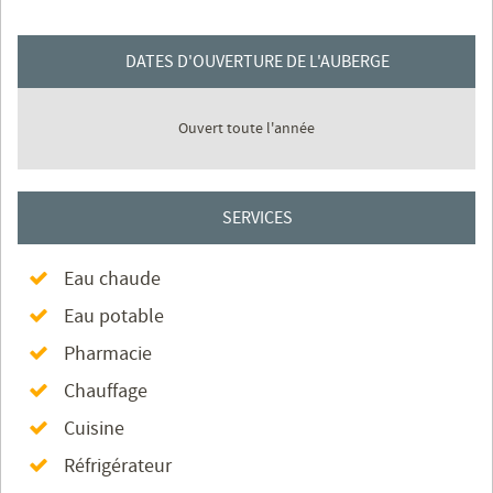
DATES D'OUVERTURE DE L'AUBERGE
Ouvert toute l'année
SERVICES
Eau chaude
Eau potable
Pharmacie
Chauffage
Cuisine
Réfrigérateur