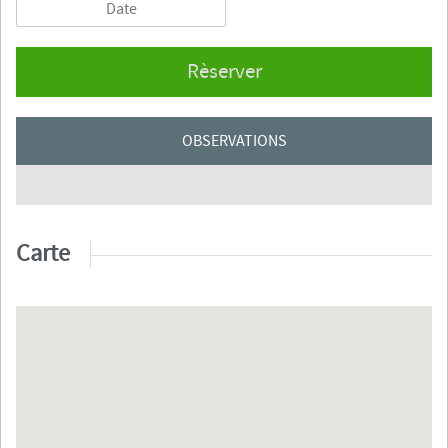
Rèserver
OBSERVATIONS
Carte