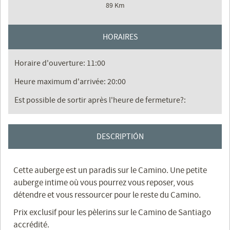
89 Km
HORAIRES
Horaire d'ouverture: 11:00
Heure maximum d'arrivée: 20:00
Est possible de sortir après l'heure de fermeture?:
DESCRIPTIÓN
Cette auberge est un paradis sur le Camino. Une petite
auberge intime où vous pourrez vous reposer, vous
détendre et vous ressourcer pour le reste du Camino.
Prix ​​exclusif pour les pèlerins sur le Camino de Santiago
accrédité.