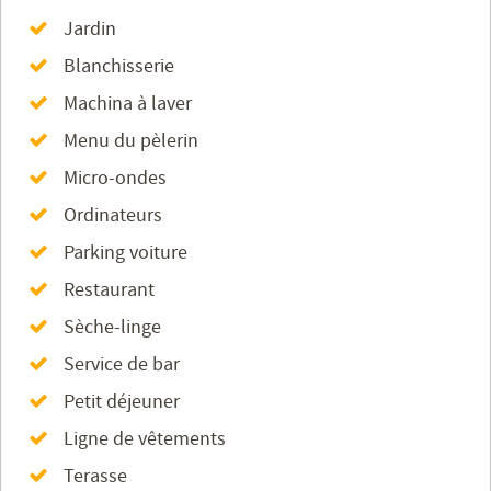
Jardin
Blanchisserie
Machina à laver
Menu du pèlerin
Micro-ondes
Ordinateurs
Parking voiture
Restaurant
Sèche-linge
Service de bar
Petit déjeuner
Ligne de vêtements
Terasse