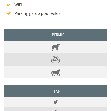
WiFi
Parking gardé pour vélos
PERMIS
PART