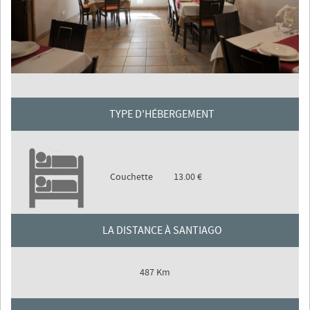
TYPE D'HÉBERGEMENT
Couchette
13.00 €
LA DISTANCE À SANTIAGO
487 Km