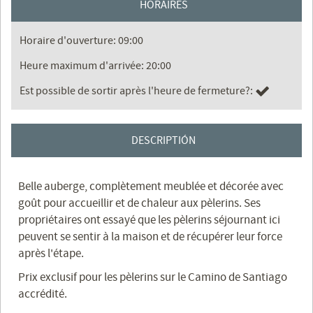
HORAIRES
Horaire d'ouverture: 09:00
Heure maximum d'arrivée: 20:00
Est possible de sortir après l'heure de fermeture?:
DESCRIPTIÓN
Belle auberge, complètement meublée et décorée avec
goût pour accueillir et de chaleur aux pèlerins. Ses
propriétaires ont essayé que les pèlerins séjournant ici
peuvent se sentir à la maison et de récupérer leur force
après l'étape.
Prix ​​exclusif pour les pèlerins sur le Camino de Santiago
accrédité.