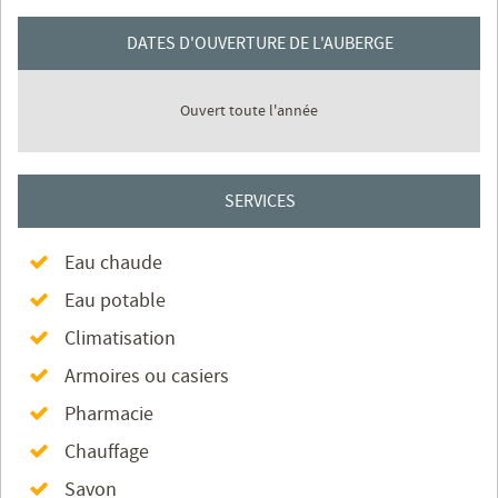
DATES D'OUVERTURE DE L'AUBERGE
Ouvert toute l'année
SERVICES
Eau chaude
Eau potable
Climatisation
Armoires ou casiers
Pharmacie
Chauffage
Savon