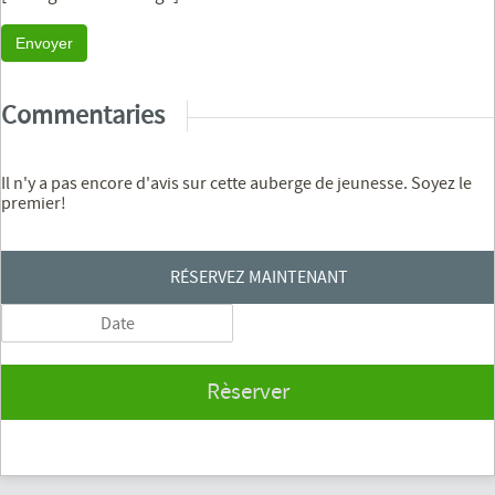
Envoyer
Commentaries
Il n'y a pas encore d'avis sur cette auberge de jeunesse. Soyez le
premier!
RÉSERVEZ MAINTENANT
Rèserver