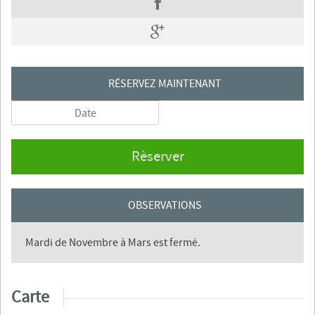
RÉSERVEZ MAINTENANT
Rèserver
OBSERVATIONS
Mardi de Novembre à Mars est fermé.
Carte