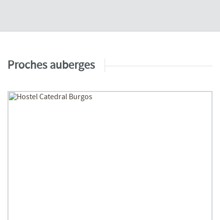
Proches auberges