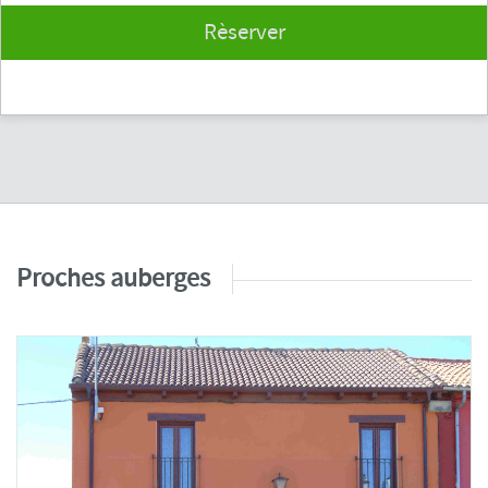
Rèserver
Proches auberges