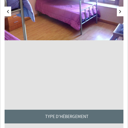
TYPE D'HÉBERGEMENT