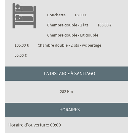
Couchette
18.00 €
Chambre double - 2 lits
105.00 €
Chambre double - Lit double
105.00 €
Chambre double - 2 lits - wc partagé
55.00 €
LA DISTANCE À SANTIAGO
282 Km
HORAIRES
Horaire d'ouverture: 09:00