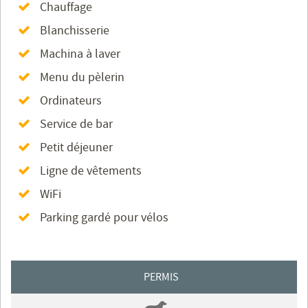
Chauffage
Blanchisserie
Machina à laver
Menu du pèlerin
Ordinateurs
Service de bar
Petit déjeuner
Ligne de vêtements
WiFi
Parking gardé pour vélos
PERMIS