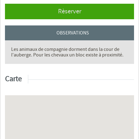
Rèserver
OBSERVATIONS
Les animaux de compagnie dorment dans la cour de
l'auberge. Pour les chevaux un bloc existe à proximité.
Carte