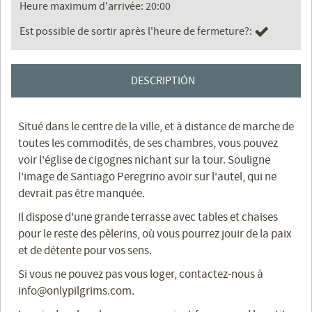
Heure maximum d'arrivée: 20:00
Est possible de sortir après l'heure de fermeture?:
DESCRIPTIÓN
Situé dans le centre de la ville, et à distance de marche de
toutes les commodités, de ses chambres, vous pouvez
voir l'église de cigognes nichant sur la tour. Souligne
l'image de Santiago Peregrino avoir sur l'autel, qui ne
devrait pas être manquée.
Il dispose d'une grande terrasse avec tables et chaises
pour le reste des pèlerins, où vous pourrez jouir de la paix
et de détente pour vos sens.
Si vous ne pouvez pas vous loger, contactez-nous à
info@onlypilgrims.com.