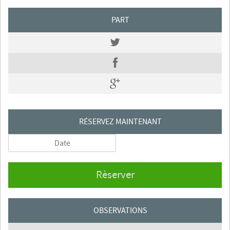
PART
RÉSERVEZ MAINTENANT
Rèserver
OBSERVATIONS