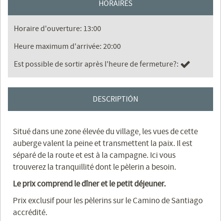
HORAIRES
Horaire d'ouverture: 13:00
Heure maximum d'arrivée: 20:00
Est possible de sortir après l'heure de fermeture?:
DESCRIPTIÓN
Situé dans une zone élevée du village, les vues de cette
auberge valent la peine et transmettent la paix. Il est
séparé de la route et est à la campagne. Ici vous
trouverez la tranquillité dont le pèlerin a besoin.
Le prix comprend le dîner et le petit déjeuner.
Prix ​​exclusif pour les pèlerins sur le Camino de Santiago
accrédité.