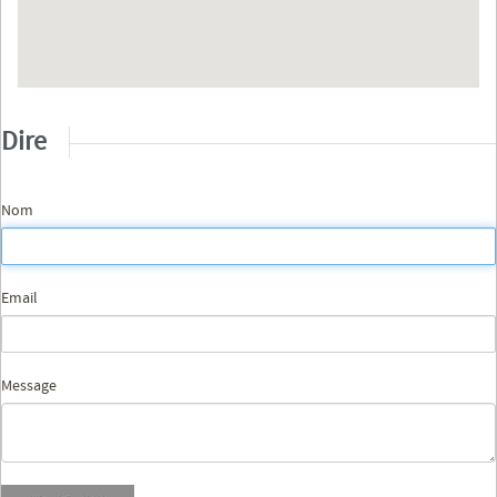
Dire
Nom
Email
Message