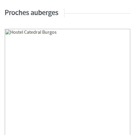
Proches auberges