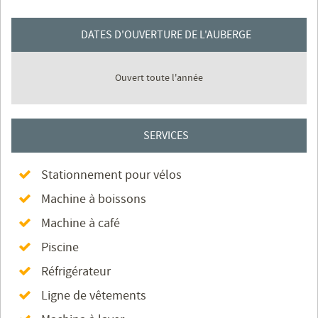
DATES D'OUVERTURE DE L'AUBERGE
Ouvert toute l'année
SERVICES
Stationnement pour vélos
Machine à boissons
Machine à café
Piscine
Réfrigérateur
Ligne de vêtements