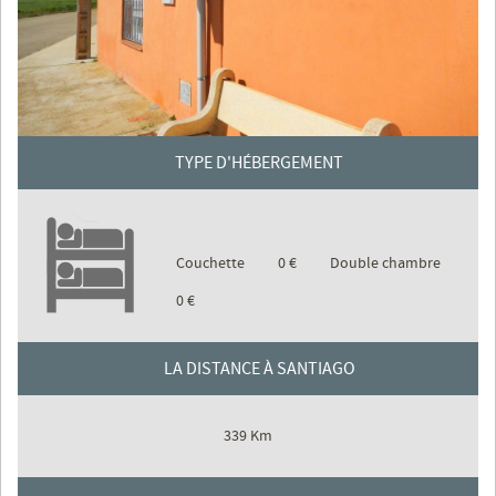
TYPE D'HÉBERGEMENT
Couchette
0 €
Double chambre
0 €
LA DISTANCE À SANTIAGO
339 Km