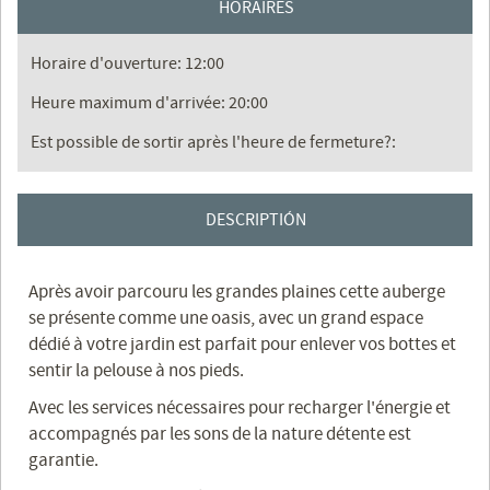
HORAIRES
Horaire d'ouverture: 12:00
Heure maximum d'arrivée: 20:00
Est possible de sortir après l'heure de fermeture?:
DESCRIPTIÓN
Après avoir parcouru les grandes plaines cette auberge
se présente comme une oasis, avec un grand espace
dédié à votre jardin est parfait pour enlever vos bottes et
sentir la pelouse à nos pieds.
Avec les services nécessaires pour recharger l'énergie et
accompagnés par les sons de la nature détente est
garantie.