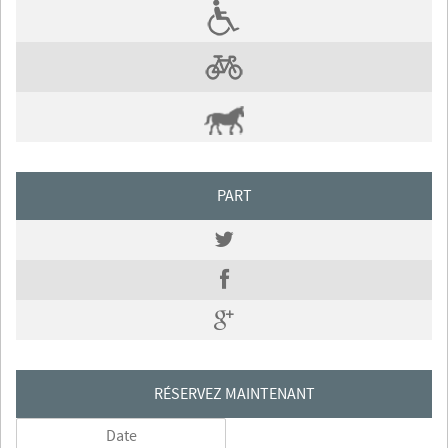
PART
RÉSERVEZ MAINTENANT