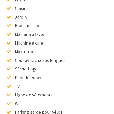
Cuisine
Jardin
Blanchisserie
Machina à laver
Machine à café
Micro-ondes
Cour avec chaises longues
Sèche-linge
Petit déjeuner
TV
Ligne de vêtements
WiFi
Parking gardé pour vélos