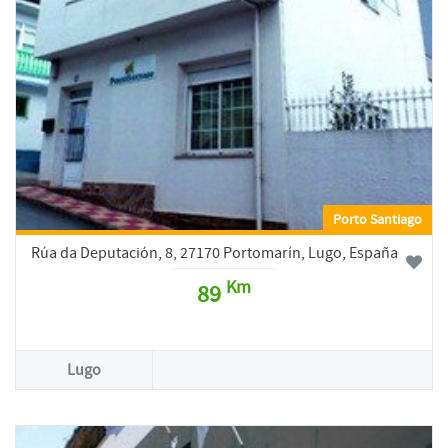
Porto Santiago
Rúa da Deputación, 8, 27170 Portomarín, Lugo, España
Km
89
Lugo