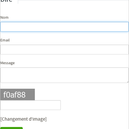
Nom
Email
Message
[Changement d'image]