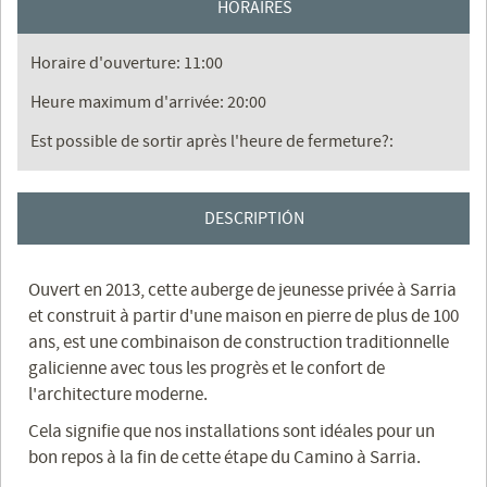
HORAIRES
Horaire d'ouverture: 11:00
Heure maximum d'arrivée: 20:00
Est possible de sortir après l'heure de fermeture?:
DESCRIPTIÓN
Ouvert en 2013, cette auberge de jeunesse privée à Sarria
et construit à partir d'une maison en pierre de plus de 100
ans, est une combinaison de construction traditionnelle
galicienne avec tous les progrès et le confort de
l'architecture moderne.
Cela signifie que nos installations sont idéales pour un
bon repos à la fin de cette étape du Camino à Sarria.