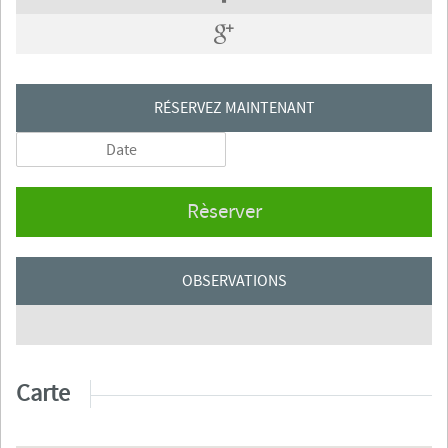
RÉSERVEZ MAINTENANT
Rèserver
OBSERVATIONS
Carte