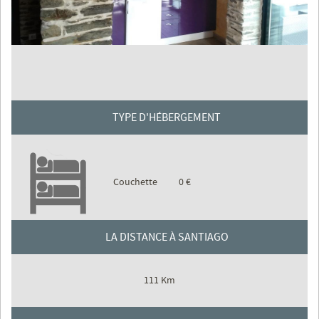
TYPE D'HÉBERGEMENT
Couchette
0 €
LA DISTANCE À SANTIAGO
111 Km