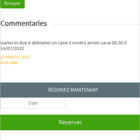
Envoyer
Commentaries
siamo in due e abbiamo un cane il nostro arrivo saraì 00.30 il
14/07/2022
22 MARZO, 2022
GIULIANA
RÉSERVEZ MAINTENANT
Rèserver