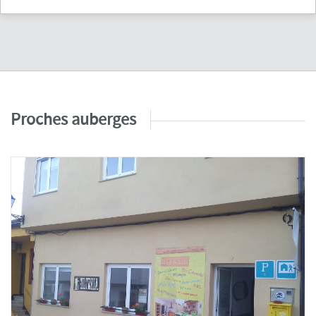
Proches auberges