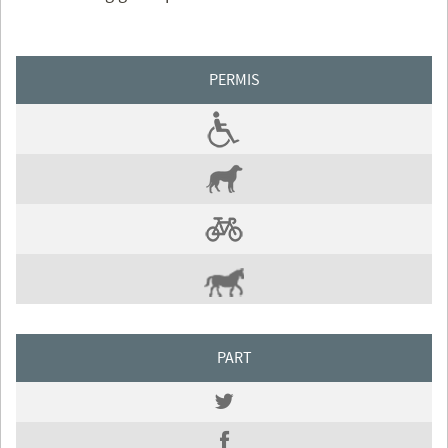
PERMIS
PART